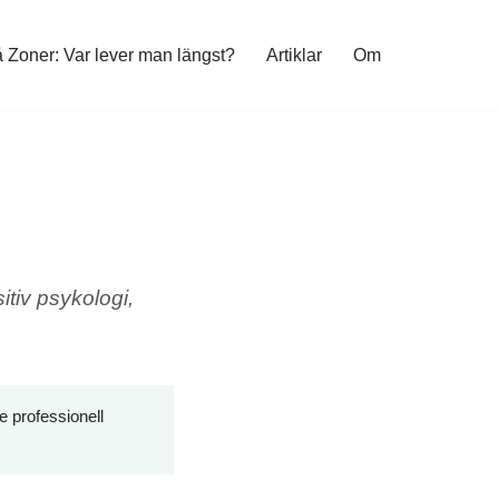
 Zoner: Var lever man längst?
Artiklar
Om
itiv psykologi,
e professionell